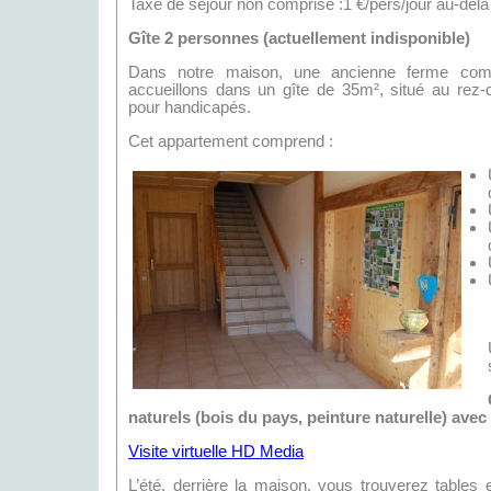
Taxe de séjour non comprise :1 €/pers/jour au-delà
Gîte 2 personnes (actuellement indisponible)
Dans notre maison, une ancienne ferme com
accueillons dans un gîte de 35m², situé au rez
pour handicapés.
Cet appartement comprend :
naturels (bois du pays, peinture naturelle) avec
Visite virtuelle HD Media
L’été, derrière la maison, vous trouverez tables e