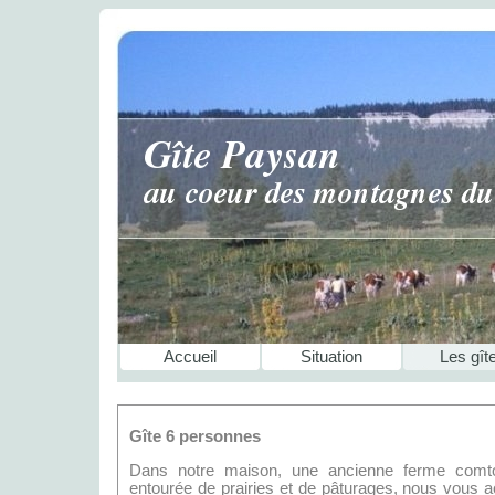
Accueil
Situation
Les gît
Gîte 6 personnes
Dans notre maison, une ancienne ferme comt
entourée de prairies et de pâturages, nous vous a